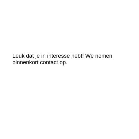
Bedankt!
Leuk dat je in interesse hebt! We nemen
binnenkort contact op.
Contactgege