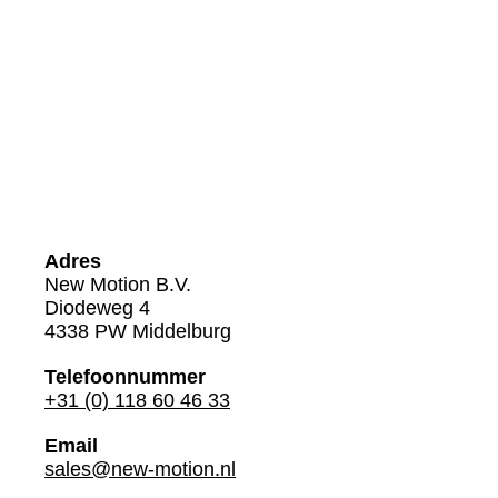
ens
Adres
New Motion B.V.
Diodeweg 4
4338 PW Middelburg
Telefoonnummer
+31 (0) 118 60 46 33
Email
sales@new-motion
.nl